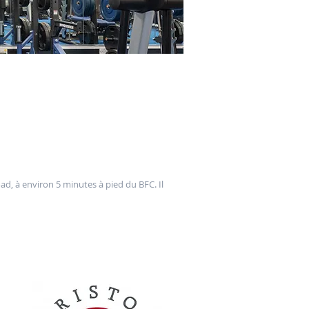
d, à environ 5 minutes à pied du BFC. Il