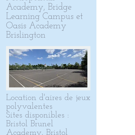
Academy, Bridge
Learning Campus et
Oasis Academy
Brislington
Location d'aires de jeux
polyvalentes
Sites disponibles :
Bristol Brunel
Academy, Bristol