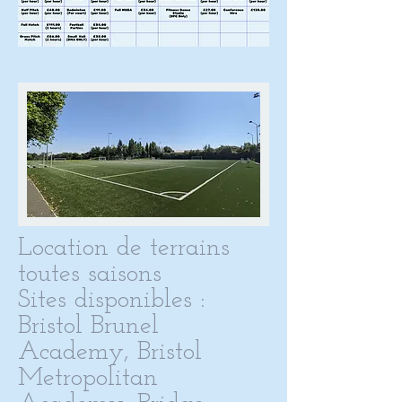
Location de terrains
toutes saisons
Sites disponibles :
Bristol Brunel
Academy, Bristol
Metropolitan