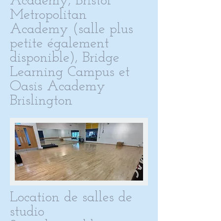
Academy, Bristol
Metropolitan
Academy (salle plus
petite également
disponible), Bridge
Learning Campus et
Oasis Academy
Brislington
Location de salles de
studio