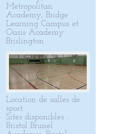
Metropolitan
Academy, Bridge
Learning Campus et
Oasis Academy
Brislington
Location de salles de
sport
Sites disponibles :
Bristol Brunel