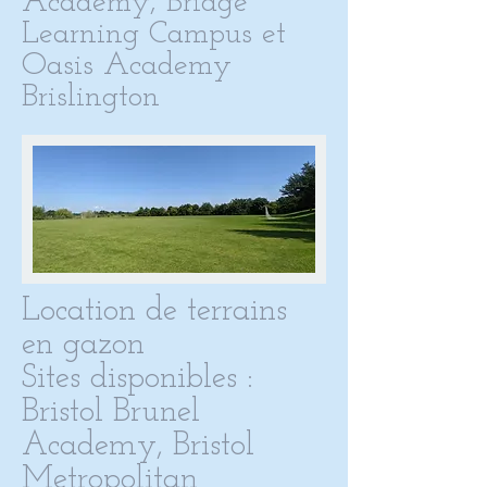
Academy, Bridge
Learning Campus et
Oasis Academy
Brislington
Location de terrains
en gazon
Sites disponibles :
Bristol Brunel
Academy, Bristol
Metropolitan