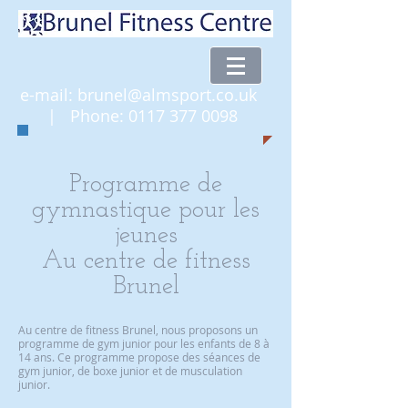
e-mail:
brunel@almsport.co.uk
| Phone:
0117 377 0098
Programme de
gymnastique pour les
jeunes
Au centre de fitness
Brunel
Au centre de fitness Brunel, nous proposons un
programme de gym junior pour les enfants de 8 à
14 ans. Ce programme propose des séances de
gym junior, de boxe junior et de musculation
junior.